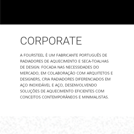
CORPORATE
A FOURSTEEL É UM FABRICANTE PORTUGUÊS DE
RADIADORES DE AQUECIMENTO E SECA-TOALHAS
DE DESIGN. FOCADA NAS NECESSIDADES DO
MERCADO, EM COLABORAÇÃO COM ARQUITETOS E
DESIGNERS, CRIA RADIADORES DIFERENCIADOS EM
AÇO INOXIDÁVEL E AÇO, DESENVOLVENDO
SOLUÇÕES DE AQUECIMENTO EFICIENTES COM
CONCEITOS CONTEMPORÂNEOS E MINIMALISTAS.