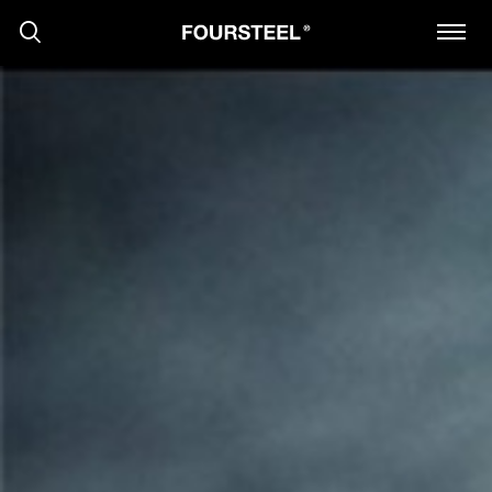
PRODUTOS
PROJECTOS
PRESS
NOTÍCIAS