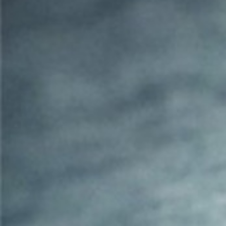
SOBRE
CONTACTOS