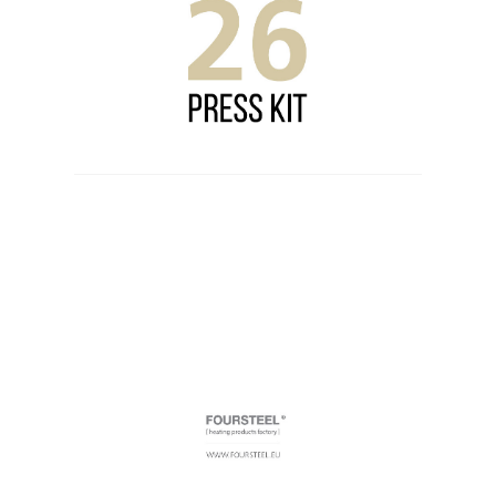
SOBRE
KONTAKTDATEN