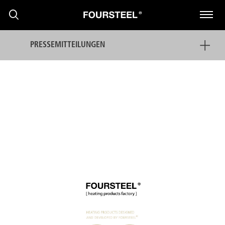
PRESSEMITTEILUNGEN
PRODUKTE
PROJEKTE
PRESSEMITTEILUNGEN
NACHRICHTEN