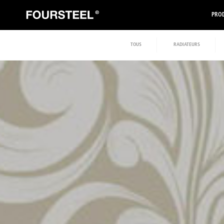
PROD
TOUS
RADIATEURS