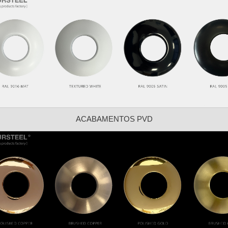
ACABAMENTOS PVD