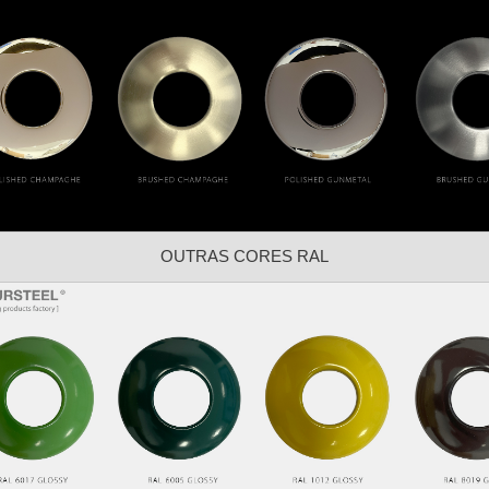
OUTRAS CORES RAL