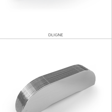
SOBRE
CONTACTOS
DLIGNE