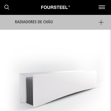
RADIADORES DE CHÃO
PRODUTOS
PROJECTOS
PRESS
NOTÍCIAS