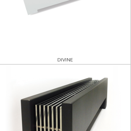
DIVINE